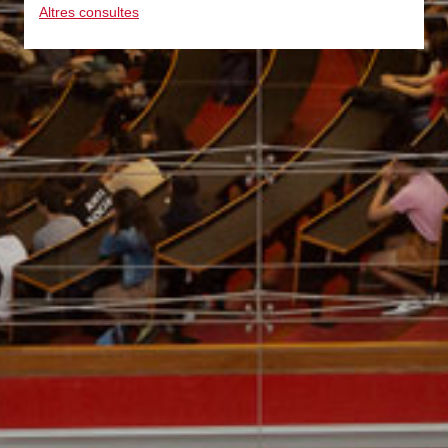
Altres consultes