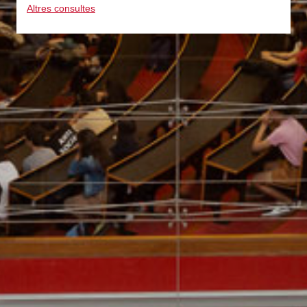
Altres consultes