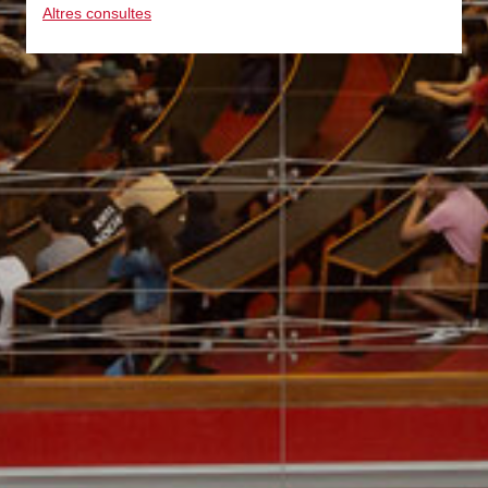
Altres consultes