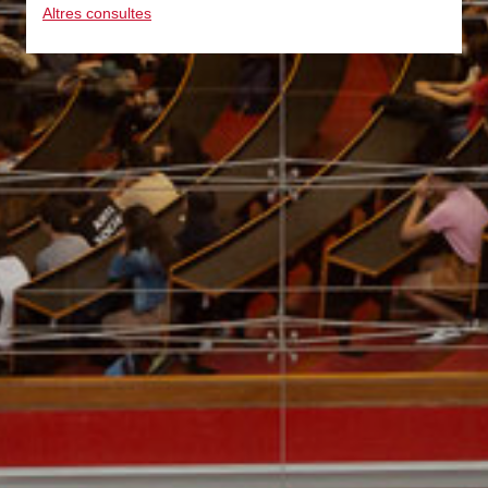
Altres consultes