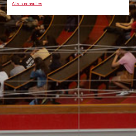
Altres consultes