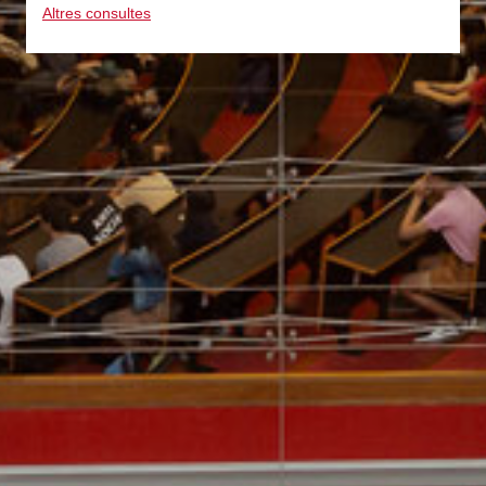
Altres consultes