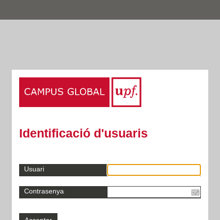
Identificació d'usuaris
Usuari
Contrasenya