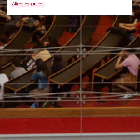
Altres consultes