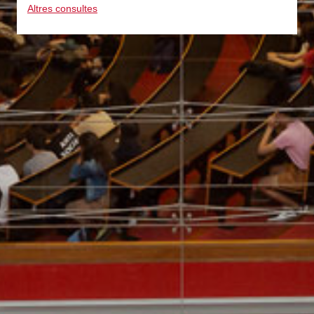
Altres consultes