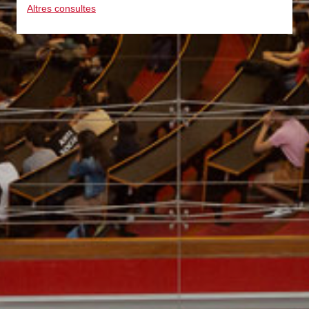
Altres consultes