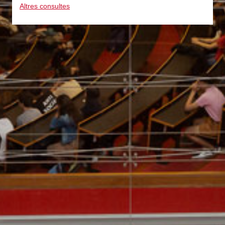
Altres consultes