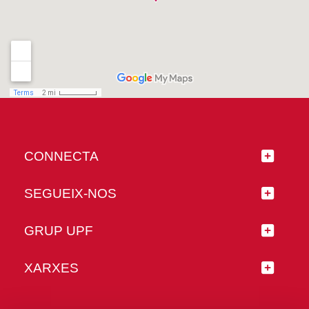
CONNECTA
SEGUEIX-NOS
GRUP UPF
XARXES