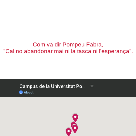
Com va dir Pompeu Fabra,
"Cal no abandonar mai ni la tasca ni l'esperança".