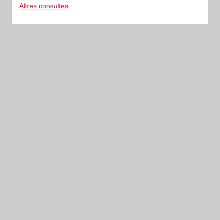
Altres consultes