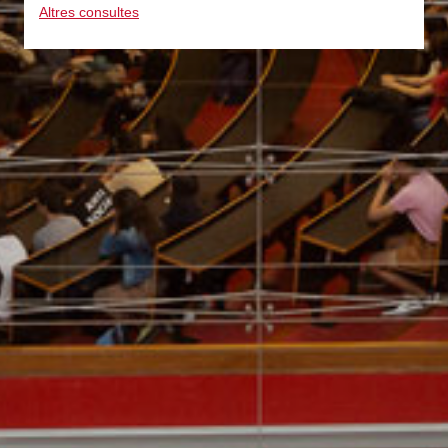
Altres consultes