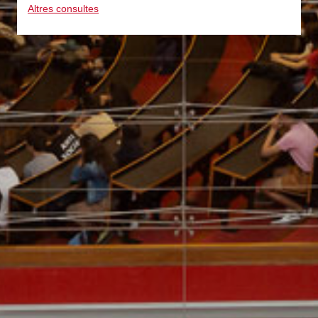
Altres consultes