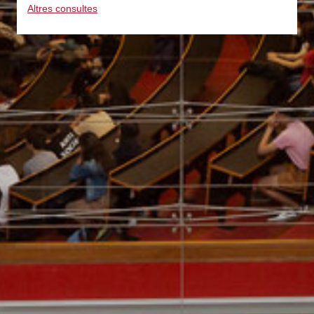
Altres consultes