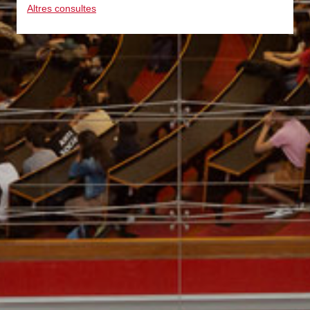
Altres consultes