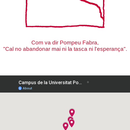
Com va dir Pompeu Fabra,
"Cal no abandonar mai ni la tasca ni l'esperança".