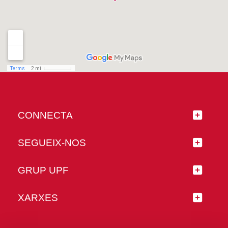
CONNECTA
SEGUEIX-NOS
GRUP UPF
XARXES