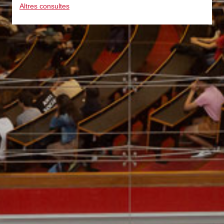
Altres consultes