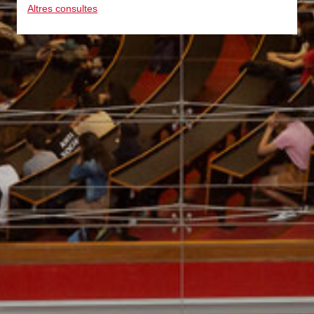
Altres consultes