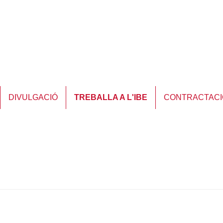
DIVULGACIÓ
TREBALLA A L'IBE
CONTRACTAC