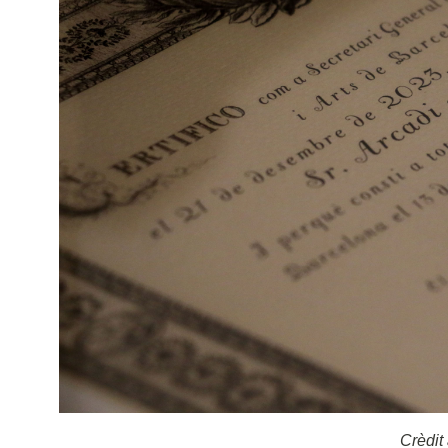
Crèdi