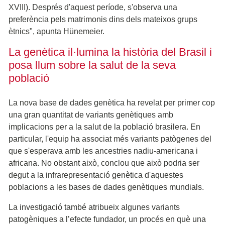
XVIII). Després d'aquest període, s'observa una
preferència pels matrimonis dins dels mateixos grups
ètnics", apunta Hünemeier.
La genètica il·lumina la història del Brasil i
posa llum sobre la salut de la seva
població
La nova base de dades genètica ha revelat per primer cop
una gran quantitat de variants genètiques amb
implicacions per a la salut de la població brasilera. En
particular, l'equip ha associat més variants patògenes del
que s'esperava amb les ancestries nadiu-americana i
africana. No obstant això, conclou que això podria ser
degut a la infrarepresentació genètica d'aquestes
poblacions a les bases de dades genètiques mundials.
La investigació també atribueix algunes variants
patogèniques a l’efecte fundador, un procés en què una