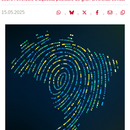
15.05.2025