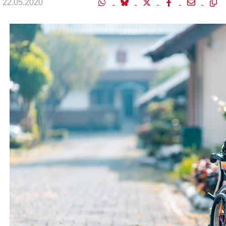
22.05.2020