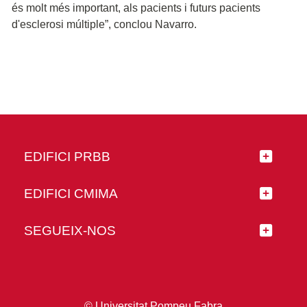
és molt més important, als pacients i futurs pacients
d'esclerosi múltiple”, conclou Navarro.
EDIFICI PRBB
EDIFICI CMIMA
SEGUEIX-NOS
© Universitat Pompeu Fabra