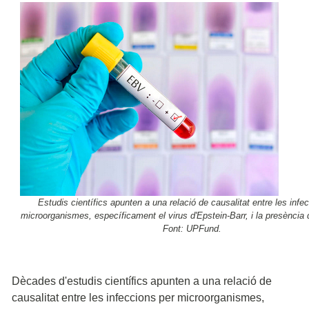
Estudis científics apunten a una relació de causalitat entre les infe
microorganismes, específicament el virus d'Epstein-Barr, i la presència d
Font: UPFund.
Dècades d'estudis científics apunten a una relació de
causalitat entre les infeccions per microorganismes,