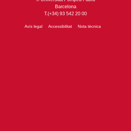
Barcelona
T.(+34) 93 542 20 00
Avís legal
Accessibilitat
Nota tècnica