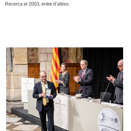
Recerca el 2003, entre d’altres.