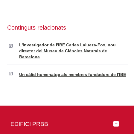
Continguts relacionats
L'investigador de l'IBE Carles Lalueza-Fox, nou
director del Museu de Ciències Naturals de
Barcelona
Un càlid homenatge als membres fundadors de l'IBE
EDIFICI PRBB