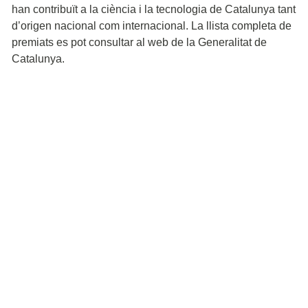
han contribuït a la ciència i la tecnologia de Catalunya tant
d’origen nacional com internacional. La llista completa de
premiats es pot consultar al web de la Generalitat de
Catalunya.