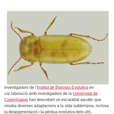
Investigadors de l’
Institut de Biologia Evolutiva
en
col·laboració amb investigadors de la
Universitat de
Copenhague
han descobert un escarabat aquàtic que
mostra diverses adaptacions a la vida subterrània, inclosa
la despigmentació i la pèrdua evolutiva dels ulls.