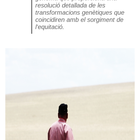
resolució detallada de les
transformacions genètiques que
coincidiren amb el sorgiment de
l'equitació.