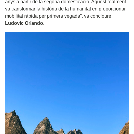
anys a partir de la segona domesticació. Aquest realment
va transformar la història de la humanitat en proporcionar
mobilitat ràpida per primera vegada”, va concloure
Ludovic Orlando
.