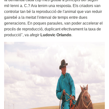
mil·lenni a. C.? Ara tenim una resposta. Els criadors van
controlar tan bé la reproducció de l'animal que van reduir
gairebé a la meitat l'interval de temps entre dues
generacions. En poques paraules, van poder accelerar el
procés de reproducció, duplicant efectivament la taxa de
producció", va afegir
Ludovic Orlando
.