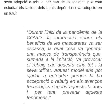
seva adopció o rebuig per part de la societat, així com
estudiar els factors dels quals depèn la seva adopció en
un futur.
“Durant l’inici de la pandèmia de la
COVID, la informació sobre els
beneficis de les mascaretes va ser
escassa, la qual cosa va generar
una manca de transparència que,
sumada a la imitació, va provocar
el rebuig cap aquesta eina tot i la
seva utilitat. Aquest model ens pot
ajudar a entendre perquè hi ha
acceptació o rebuig en els avenços
tecnològics segons aquests factors
i, per tant, prevenir aquests
fenòmens.”