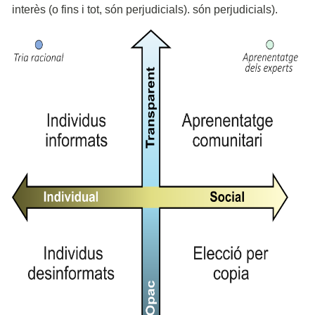
interès (o fins i tot, són perjudicials). són perjudicials).