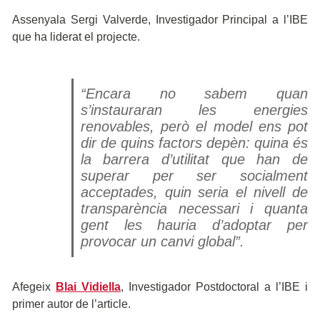
Assenyala Sergi Valverde, Investigador Principal a l’IBE
que ha liderat el projecte.
“Encara no sabem quan
s’instauraran les energies
renovables, però el model ens pot
dir de quins factors depèn: quina és
la barrera d’utilitat que han de
superar per ser socialment
acceptades, quin seria el nivell de
transparència necessari i quanta
gent les hauria d’adoptar per
provocar un canvi global”.
Afegeix
Blai Vidiella
, Investigador Postdoctoral a l’IBE i
primer autor de l’article.