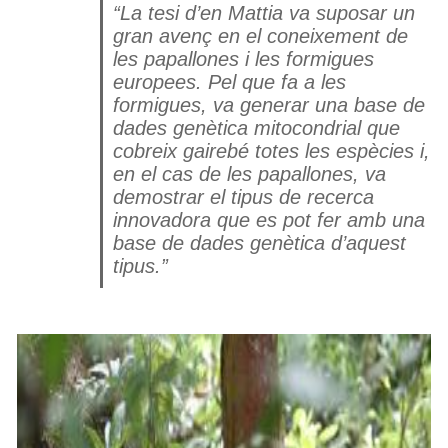
“La tesi d’en Mattia va suposar un
gran avenç en el coneixement de
les papallones i les formigues
europees. Pel que fa a les
formigues, va generar una base de
dades genètica mitocondrial que
cobreix gairebé totes les espècies i,
en el cas de les papallones, va
demostrar el tipus de recerca
innovadora que es pot fer amb una
base de dades genètica d’aquest
tipus.”