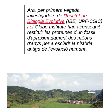
Ara, per primera vegada
investigadors de
l'Institut de
Biologia Evolutiva
(IBE, UPF-CSIC)
i el Globe Institute han aconseguit
restituir les proteïnes d'un fòssil
d'aproximadament dos milions
d'anys per a esclarir la història
antiga de l'evolució humana.