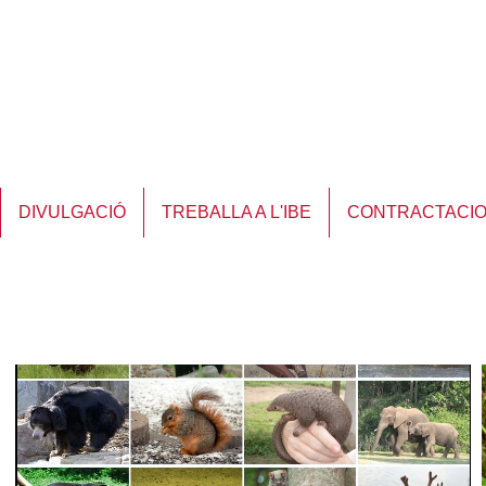
DIVULGACIÓ
TREBALLA A L'IBE
CONTRACTACI