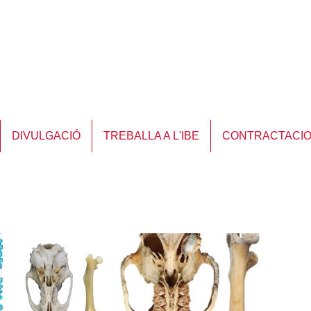
DIVULGACIÓ
TREBALLA A L'IBE
CONTRACTACI