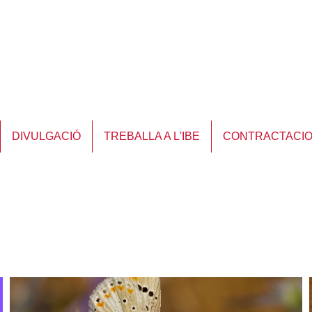
DIVULGACIÓ
TREBALLA A L'IBE
CONTRACTACI