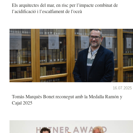
Els arquitectes del mar, en risc per l’impacte combinat de
l’acidificació i l’escalfament de l’oceà
16.07.2025
Tomàs Marquès Bonet reconegut amb la Medalla Ramón y
Cajal 2025