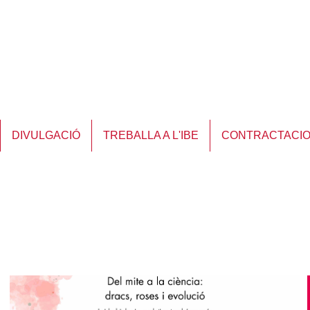
DIVULGACIÓ
TREBALLA A L'IBE
CONTRACTACI