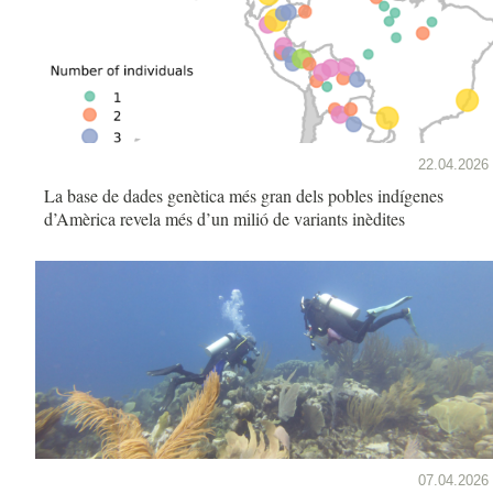
22.04.2026
La base de dades genètica més gran dels pobles indígenes
d’Amèrica revela més d’un milió de variants inèdites
07.04.2026