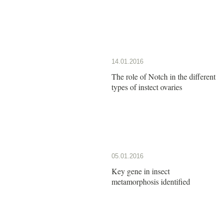
14.01.2016
The role of Notch in the different
types of instect ovaries
05.01.2016
Key gene in insect
metamorphosis identified