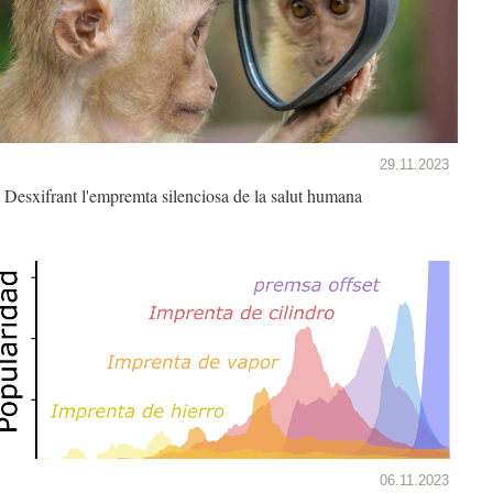
29.11.2023
Desxifrant l'empremta silenciosa de la salut humana
06.11.2023