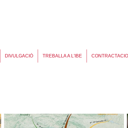
DIVULGACIÓ
TREBALLA A L'IBE
CONTRACTACI