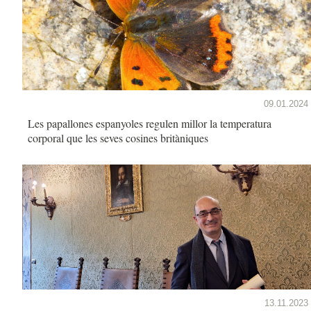
09.01.2024
Les papallones espanyoles regulen millor la temperatura
corporal que les seves cosines britàniques
13.11.2023