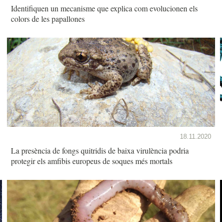
Identifiquen un mecanisme que explica com evolucionen els
colors de les papallones
18.11.2020
La presència de fongs quitridis de baixa virulència podria
protegir els amfibis europeus de soques més mortals