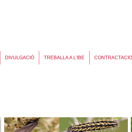
DIVULGACIÓ
TREBALLA A L'IBE
CONTRACTACI