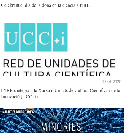
Celebrant el dia de la dona en la ciència a l'IBE
13.01.2020
L'IBE s'integra a la Xarxa d'Unitats de Cultura Científica i de la
Innovació (UCC+i)