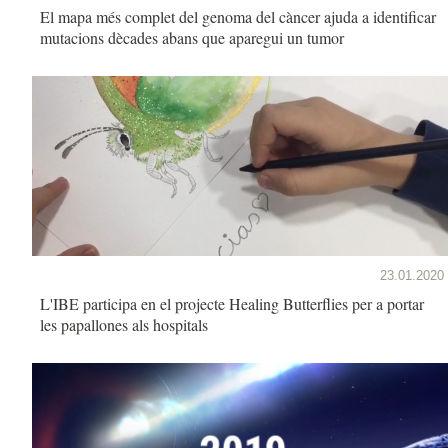
El mapa més complet del genoma del càncer ajuda a identificar
mutacions dècades abans que aparegui un tumor
23.01.2020
L'IBE participa en el projecte Healing Butterflies per a portar
les papallones als hospitals