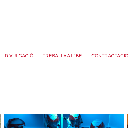
DIVULGACIÓ
TREBALLA A L'IBE
CONTRACTACI