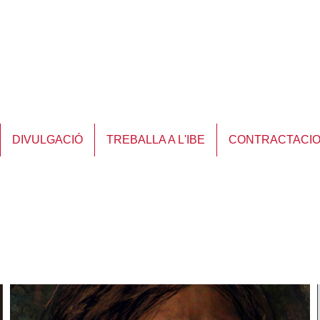
DIVULGACIÓ
TREBALLA A L'IBE
CONTRACTACI