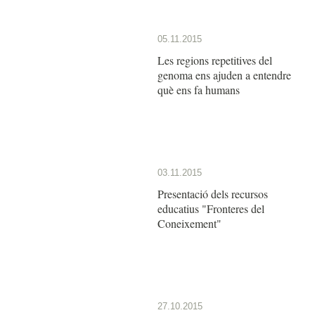
05.11.2015
Les regions repetitives del
genoma ens ajuden a entendre
què ens fa humans
03.11.2015
Presentació dels recursos
educatius "Fronteres del
Coneixement"
27.10.2015