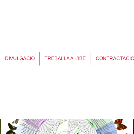
DIVULGACIÓ
TREBALLA A L'IBE
CONTRACTACI