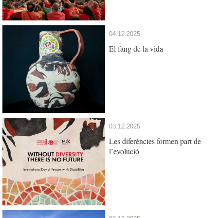
04.12.2025
El fang de la vida
03.12.2025
Les diferències formen part de
l’evolució