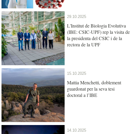
29.10.2025
L'Institut de Biologia Evolutiva
(IBE: CSIC-UPF) rep la visita de
la presidenta del CSIC i de la
rectora de la UPF
15.10.2025
Mattia Menchetti, doblement
guardonat per la seva tesi
doctoral a l’IBE
14.10.2025