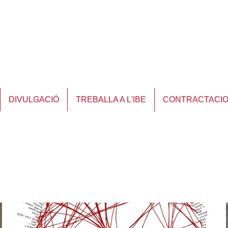
DIVULGACIÓ
TREBALLA A L'IBE
CONTRACTACI