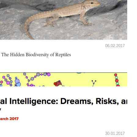
06.02.2017
The Hidden Biodiversity of Reptiles
30.01.2017