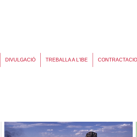
DIVULGACIÓ
TREBALLA A L'IBE
CONTRACTACI