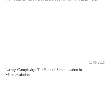
20.05.2016
Losing Complexity: The Role of Simplification in
Macroevolution