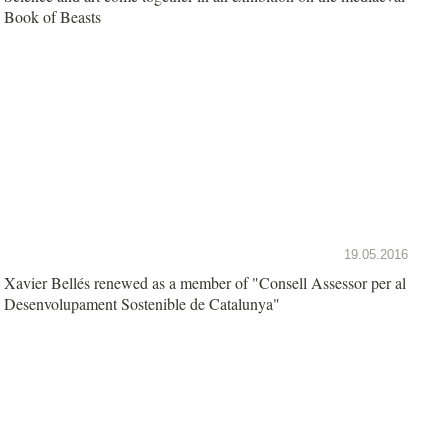
Book of Beasts
19.05.2016
Xavier Bellés renewed as a member of "Consell Assessor per al
Desenvolupament Sostenible de Catalunya"