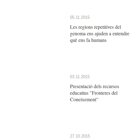
05.11.2015
Les regions repetitives del
genoma ens ajuden a entendre
què ens fa humans
03.11.2015
Presentació dels recursos
educatius "Fronteres del
Coneixement"
27.10.2015