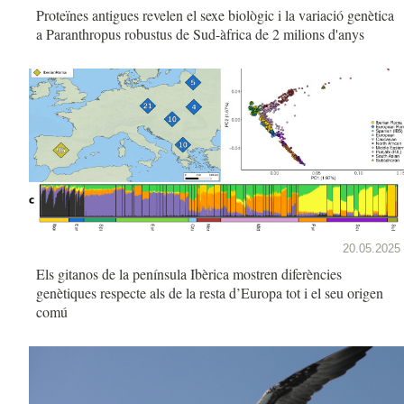
Proteïnes antigues revelen el sexe biològic i la variació genètica
a Paranthropus robustus de Sud-àfrica de 2 milions d'anys
20.05.2025
Els gitanos de la península Ibèrica mostren diferències
genètiques respecte als de la resta d’Europa tot i el seu origen
comú