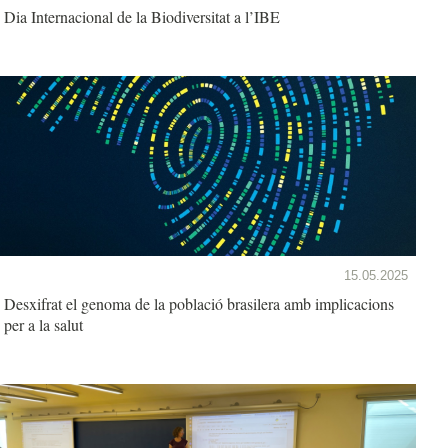
Dia Internacional de la Biodiversitat a l’IBE
15.05.2025
Desxifrat el genoma de la població brasilera amb implicacions
per a la salut