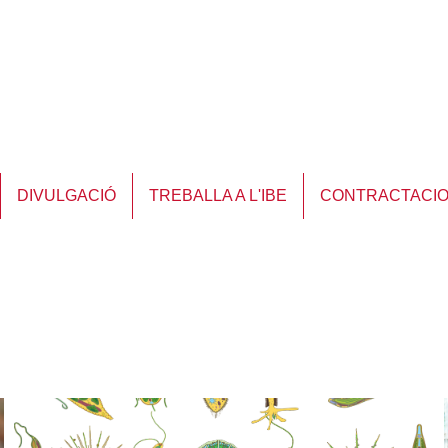
DIVULGACIÓ
TREBALLA A L'IBE
CONTRACTACI