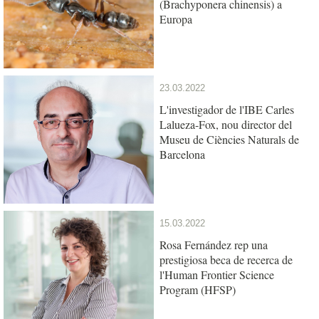
(Brachyponera chinensis) a
Europa
23.03.2022
L'investigador de l'IBE Carles
Lalueza-Fox, nou director del
Museu de Ciències Naturals de
Barcelona
15.03.2022
Rosa Fernández rep una
prestigiosa beca de recerca de
l'Human Frontier Science
Program (HFSP)