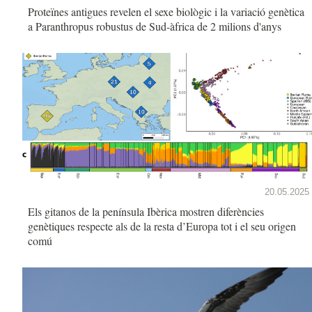
Proteïnes antigues revelen el sexe biològic i la variació genètica
a Paranthropus robustus de Sud-àfrica de 2 milions d'anys
20.05.2025
Els gitanos de la península Ibèrica mostren diferències
genètiques respecte als de la resta d’Europa tot i el seu origen
comú