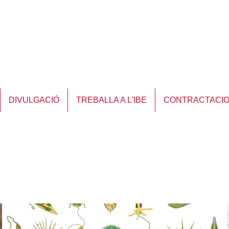
DIVULGACIÓ
TREBALLA A L'IBE
CONTRACTACI