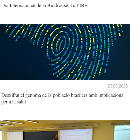
Dia Internacional de la Biodiversitat a l’IBE
15.05.2025
Desxifrat el genoma de la població brasilera amb implicacions
per a la salut