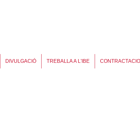
DIVULGACIÓ
TREBALLA A L'IBE
CONTRACTACI