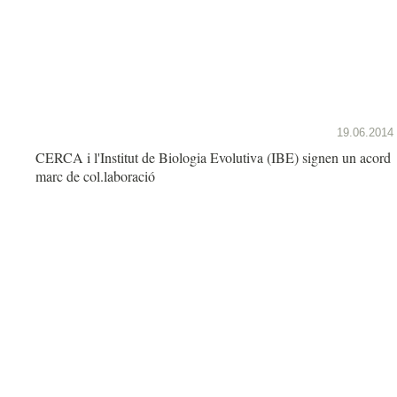
19.06.2014
CERCA i l'Institut de Biologia Evolutiva (IBE) signen un acord
marc de col.laboració