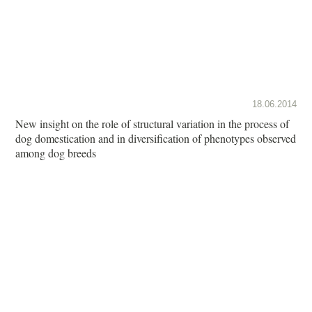
18.06.2014
New insight on the role of structural variation in the process of
dog domestication and in diversification of phenotypes observed
among dog breeds