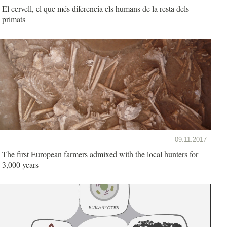
El cervell, el que més diferencia els humans de la resta dels
primats
09.11.2017
The first European farmers admixed with the local hunters for
3,000 years