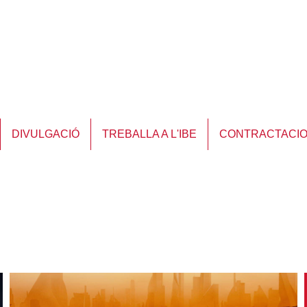
DIVULGACIÓ
TREBALLA A L'IBE
CONTRACTACI